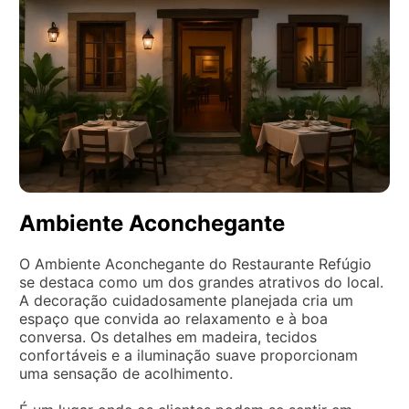
Ambiente Aconchegante
O Ambiente Aconchegante do Restaurante Refúgio
se destaca como um dos grandes atrativos do local.
A decoração cuidadosamente planejada cria um
espaço que convida ao relaxamento e à boa
conversa. Os detalhes em madeira, tecidos
confortáveis e a iluminação suave proporcionam
uma sensação de acolhimento.