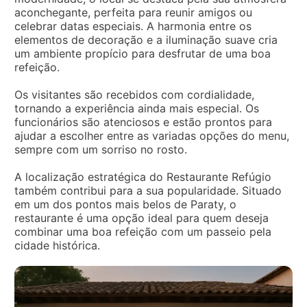
aconchegante, perfeita para reunir amigos ou
celebrar datas especiais. A harmonia entre os
elementos de decoração e a iluminação suave cria
um ambiente propício para desfrutar de uma boa
refeição.
Os visitantes são recebidos com cordialidade,
tornando a experiência ainda mais especial. Os
funcionários são atenciosos e estão prontos para
ajudar a escolher entre as variadas opções do menu,
sempre com um sorriso no rosto.
A localização estratégica do Restaurante Refúgio
também contribui para a sua popularidade. Situado
em um dos pontos mais belos de Paraty, o
restaurante é uma opção ideal para quem deseja
combinar uma boa refeição com um passeio pela
cidade histórica.