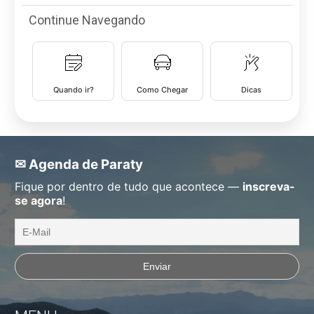
Continue Navegando
Quando ir?
Como Chegar
Dicas
✉ Agenda de Paraty
Fique por dentro de tudo que acontece —
inscreva-
se agora
!