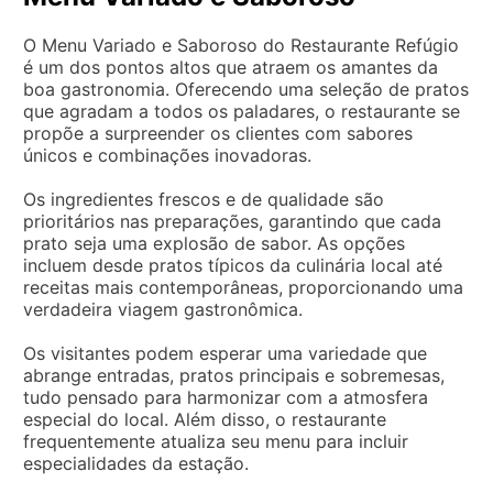
O Menu Variado e Saboroso do Restaurante Refúgio
é um dos pontos altos que atraem os amantes da
boa gastronomia. Oferecendo uma seleção de pratos
que agradam a todos os paladares, o restaurante se
propõe a surpreender os clientes com sabores
únicos e combinações inovadoras.
Os ingredientes frescos e de qualidade são
prioritários nas preparações, garantindo que cada
prato seja uma explosão de sabor. As opções
incluem desde pratos típicos da culinária local até
receitas mais contemporâneas, proporcionando uma
verdadeira viagem gastronômica.
Os visitantes podem esperar uma variedade que
abrange entradas, pratos principais e sobremesas,
tudo pensado para harmonizar com a atmosfera
especial do local. Além disso, o restaurante
frequentemente atualiza seu menu para incluir
especialidades da estação.