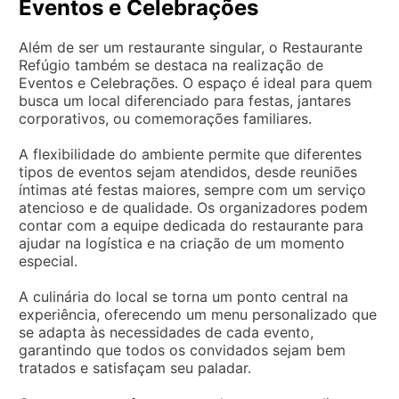
Eventos e Celebrações
Além de ser um restaurante singular, o Restaurante
Refúgio também se destaca na realização de
Eventos e Celebrações. O espaço é ideal para quem
busca um local diferenciado para festas, jantares
corporativos, ou comemorações familiares.
A flexibilidade do ambiente permite que diferentes
tipos de eventos sejam atendidos, desde reuniões
íntimas até festas maiores, sempre com um serviço
atencioso e de qualidade. Os organizadores podem
contar com a equipe dedicada do restaurante para
ajudar na logística e na criação de um momento
especial.
A culinária do local se torna um ponto central na
experiência, oferecendo um menu personalizado que
se adapta às necessidades de cada evento,
garantindo que todos os convidados sejam bem
tratados e satisfaçam seu paladar.