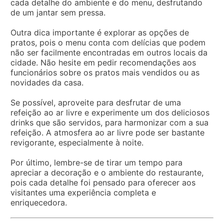
cada detalhe do ambiente e do menu, desfrutando
de um jantar sem pressa.
Outra dica importante é explorar as opções de
pratos, pois o menu conta com delícias que podem
não ser facilmente encontradas em outros locais da
cidade. Não hesite em pedir recomendações aos
funcionários sobre os pratos mais vendidos ou as
novidades da casa.
Se possível, aproveite para desfrutar de uma
refeição ao ar livre e experimente um dos deliciosos
drinks que são servidos, para harmonizar com a sua
refeição. A atmosfera ao ar livre pode ser bastante
revigorante, especialmente à noite.
Por último, lembre-se de tirar um tempo para
apreciar a decoração e o ambiente do restaurante,
pois cada detalhe foi pensado para oferecer aos
visitantes uma experiência completa e
enriquecedora.