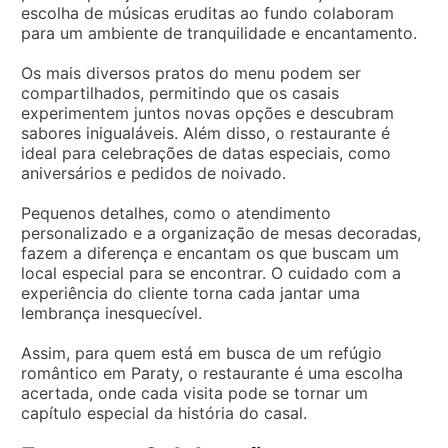
escolha de músicas eruditas ao fundo colaboram
para um ambiente de tranquilidade e encantamento.
Os mais diversos pratos do menu podem ser
compartilhados, permitindo que os casais
experimentem juntos novas opções e descubram
sabores inigualáveis. Além disso, o restaurante é
ideal para celebrações de datas especiais, como
aniversários e pedidos de noivado.
Pequenos detalhes, como o atendimento
personalizado e a organização de mesas decoradas,
fazem a diferença e encantam os que buscam um
local especial para se encontrar. O cuidado com a
experiência do cliente torna cada jantar uma
lembrança inesquecível.
Assim, para quem está em busca de um refúgio
romântico em Paraty, o restaurante é uma escolha
acertada, onde cada visita pode se tornar um
capítulo especial da história do casal.