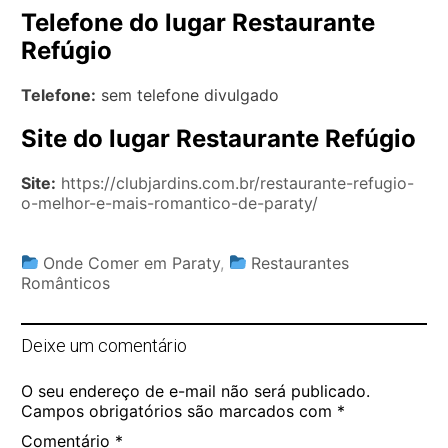
Telefone do lugar Restaurante
Refúgio
Telefone:
sem telefone divulgado
Site do lugar Restaurante Refúgio
Site:
https://clubjardins.com.br/restaurante-refugio-
o-melhor-e-mais-romantico-de-paraty/
Onde Comer em Paraty
,
Restaurantes
Românticos
Deixe um comentário
O seu endereço de e-mail não será publicado.
Campos obrigatórios são marcados com
*
Comentário
*