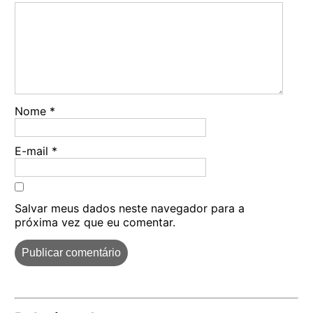
Nome
*
E-mail
*
Salvar meus dados neste navegador para a
próxima vez que eu comentar.