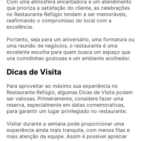
Com uma atmosfera encantadora e um atendimento
que prioriza a satisfação do cliente, as celebrações
no Restaurante Refúgio tendem a ser memoráveis,
reafirmando o compromisso do local com a
excelência.
Portanto, seja para um aniversário, uma formatura ou
uma reunião de negócios, o restaurante é uma
excelente escolha para quem busca um espaço que
una comidinhas gostosas e um ambiente acolhedor.
Dicas de Visita
Para aproveitar ao máximo sua experiência no
Restaurante Refúgio, algumas Dicas de Visita podem
ser valiosas. Primeiramente, considere fazer uma
reserva, especialmente em datas comemorativas,
para garantir um lugar privilegiado no restaurante.
Visitar durante a semana pode proporcionar uma
experiência ainda mais tranquila, com menos filas e
mais atenção da equipe. Assim é possível apreciar