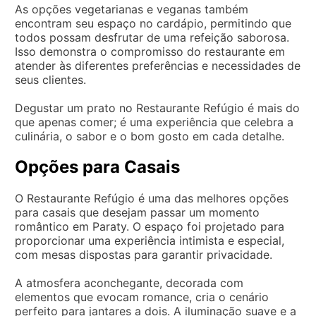
As opções vegetarianas e veganas também
encontram seu espaço no cardápio, permitindo que
todos possam desfrutar de uma refeição saborosa.
Isso demonstra o compromisso do restaurante em
atender às diferentes preferências e necessidades de
seus clientes.
Degustar um prato no Restaurante Refúgio é mais do
que apenas comer; é uma experiência que celebra a
culinária, o sabor e o bom gosto em cada detalhe.
Opções para Casais
O Restaurante Refúgio é uma das melhores opções
para casais que desejam passar um momento
romântico em Paraty. O espaço foi projetado para
proporcionar uma experiência intimista e especial,
com mesas dispostas para garantir privacidade.
A atmosfera aconchegante, decorada com
elementos que evocam romance, cria o cenário
perfeito para jantares a dois. A iluminação suave e a