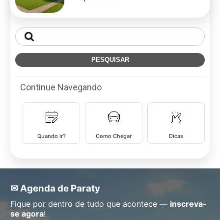
Continue Navegando
Quando ir?
Como Chegar
Dicas
✉ Agenda de Paraty
Fique por dentro de tudo que acontece —
inscreva-
se agora
!