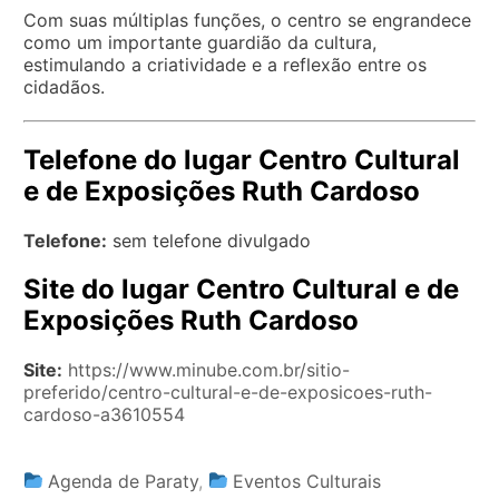
Com suas múltiplas funções, o centro se engrandece
como um importante guardião da cultura,
estimulando a criatividade e a reflexão entre os
cidadãos.
Telefone do lugar Centro Cultural
e de Exposições Ruth Cardoso
Telefone:
sem telefone divulgado
Site do lugar Centro Cultural e de
Exposições Ruth Cardoso
Site:
https://www.minube.com.br/sitio-
preferido/centro-cultural-e-de-exposicoes-ruth-
cardoso-a3610554
Agenda de Paraty
,
Eventos Culturais