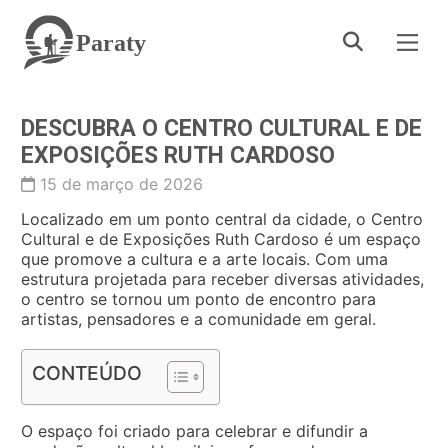
Paraty
DESCUBRA O CENTRO CULTURAL E DE
EXPOSIÇÕES RUTH CARDOSO
15 de março de 2026
Localizado em um ponto central da cidade, o Centro
Cultural e de Exposições Ruth Cardoso é um espaço
que promove a cultura e a arte locais. Com uma
estrutura projetada para receber diversas atividades,
o centro se tornou um ponto de encontro para
artistas, pensadores e a comunidade em geral.
CONTEÚDO
O espaço foi criado para celebrar e difundir a