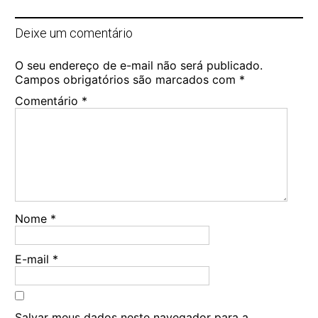
Deixe um comentário
O seu endereço de e-mail não será publicado.
Campos obrigatórios são marcados com
*
Comentário
*
Nome
*
E-mail
*
Salvar meus dados neste navegador para a