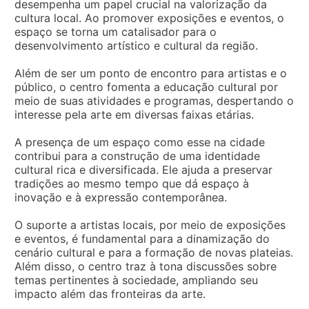
desempenha um papel crucial na valorização da
cultura local. Ao promover exposições e eventos, o
espaço se torna um catalisador para o
desenvolvimento artístico e cultural da região.
Além de ser um ponto de encontro para artistas e o
público, o centro fomenta a educação cultural por
meio de suas atividades e programas, despertando o
interesse pela arte em diversas faixas etárias.
A presença de um espaço como esse na cidade
contribui para a construção de uma identidade
cultural rica e diversificada. Ele ajuda a preservar
tradições ao mesmo tempo que dá espaço à
inovação e à expressão contemporânea.
O suporte a artistas locais, por meio de exposições
e eventos, é fundamental para a dinamização do
cenário cultural e para a formação de novas plateias.
Além disso, o centro traz à tona discussões sobre
temas pertinentes à sociedade, ampliando seu
impacto além das fronteiras da arte.