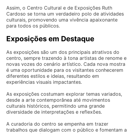
Assim, o Centro Cultural e de Exposições Ruth
Cardoso se torna um verdadeiro polo de atividades
culturais, promovendo uma vivência apaixonante
para todos os públicos.
Exposições em Destaque
As exposições são um dos principais atrativos do
centro, sempre trazendo à tona artistas de renome e
novas vozes do cenário artístico. Cada nova mostra
é uma oportunidade para os visitantes conhecerem
diferentes estilos e ideias, resultando em
experiências visuais impactantes.
As exposições costumam explorar temas variados,
desde a arte contemporânea até movimentos
culturais históricos, permitindo uma grande
diversidade de interpretações e reflexões.
A curadoria do centro se empenha em trazer
trabalhos que dialogam com o público e fomentam a