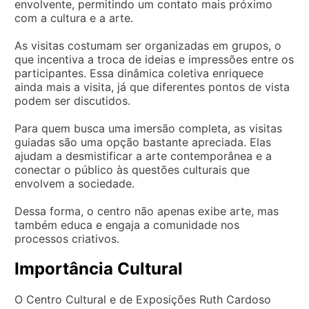
envolvente, permitindo um contato mais próximo
com a cultura e a arte.
As visitas costumam ser organizadas em grupos, o
que incentiva a troca de ideias e impressões entre os
participantes. Essa dinâmica coletiva enriquece
ainda mais a visita, já que diferentes pontos de vista
podem ser discutidos.
Para quem busca uma imersão completa, as visitas
guiadas são uma opção bastante apreciada. Elas
ajudam a desmistificar a arte contemporânea e a
conectar o público às questões culturais que
envolvem a sociedade.
Dessa forma, o centro não apenas exibe arte, mas
também educa e engaja a comunidade nos
processos criativos.
Importância Cultural
O Centro Cultural e de Exposições Ruth Cardoso