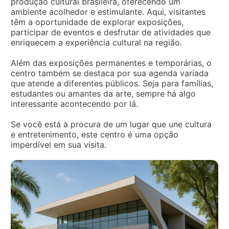
produção cultural brasileira, oferecendo um
ambiente acolhedor e estimulante. Aqui, visitantes
têm a oportunidade de explorar exposições,
participar de eventos e desfrutar de atividades que
enriquecem a experiência cultural na região.
Além das exposições permanentes e temporárias, o
centro também se destaca por sua agenda variada
que atende a diferentes públicos. Seja para famílias,
estudantes ou amantes da arte, sempre há algo
interessante acontecendo por lá.
Se você está à procura de um lugar que une cultura
e entretenimento, este centro é uma opção
imperdível em sua visita.