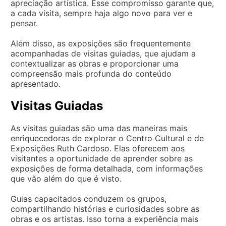
apreciação artística. Esse compromisso garante que,
a cada visita, sempre haja algo novo para ver e
pensar.
Além disso, as exposições são frequentemente
acompanhadas de visitas guiadas, que ajudam a
contextualizar as obras e proporcionar uma
compreensão mais profunda do conteúdo
apresentado.
Visitas Guiadas
As visitas guiadas são uma das maneiras mais
enriquecedoras de explorar o Centro Cultural e de
Exposições Ruth Cardoso. Elas oferecem aos
visitantes a oportunidade de aprender sobre as
exposições de forma detalhada, com informações
que vão além do que é visto.
Guias capacitados conduzem os grupos,
compartilhando histórias e curiosidades sobre as
obras e os artistas. Isso torna a experiência mais