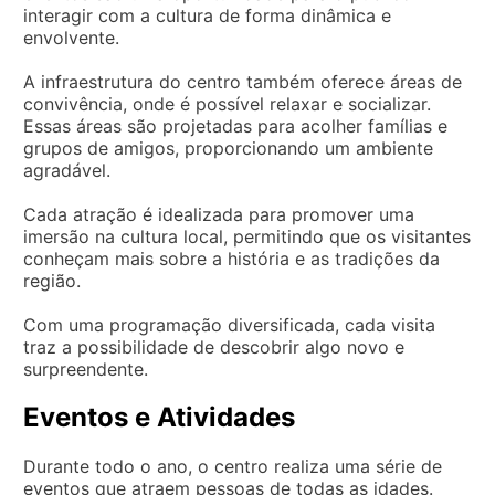
interagir com a cultura de forma dinâmica e
envolvente.
A infraestrutura do centro também oferece áreas de
convivência, onde é possível relaxar e socializar.
Essas áreas são projetadas para acolher famílias e
grupos de amigos, proporcionando um ambiente
agradável.
Cada atração é idealizada para promover uma
imersão na cultura local, permitindo que os visitantes
conheçam mais sobre a história e as tradições da
região.
Com uma programação diversificada, cada visita
traz a possibilidade de descobrir algo novo e
surpreendente.
Eventos e Atividades
Durante todo o ano, o centro realiza uma série de
eventos que atraem pessoas de todas as idades.