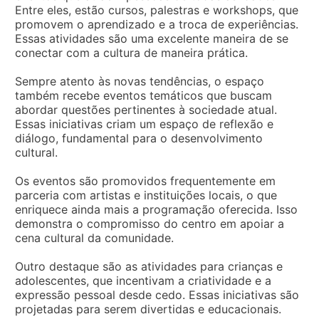
Entre eles, estão cursos, palestras e workshops, que
promovem o aprendizado e a troca de experiências.
Essas atividades são uma excelente maneira de se
conectar com a cultura de maneira prática.
Sempre atento às novas tendências, o espaço
também recebe eventos temáticos que buscam
abordar questões pertinentes à sociedade atual.
Essas iniciativas criam um espaço de reflexão e
diálogo, fundamental para o desenvolvimento
cultural.
Os eventos são promovidos frequentemente em
parceria com artistas e instituições locais, o que
enriquece ainda mais a programação oferecida. Isso
demonstra o compromisso do centro em apoiar a
cena cultural da comunidade.
Outro destaque são as atividades para crianças e
adolescentes, que incentivam a criatividade e a
expressão pessoal desde cedo. Essas iniciativas são
projetadas para serem divertidas e educacionais.