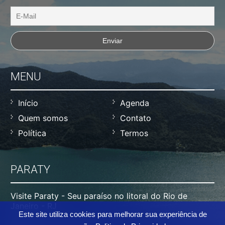
MENU
Início
Agenda
Quem somos
Contato
Política
Termos
PARATY
Visite Paraty - Seu paraíso no litoral do Rio de
Janeiro - RJ
Este site utiliza cookies para melhorar sua experiência de