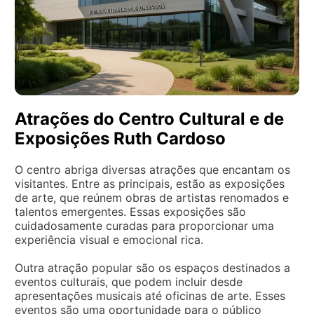
Atrações do Centro Cultural e de
Exposições Ruth Cardoso
O centro abriga diversas atrações que encantam os
visitantes. Entre as principais, estão as exposições
de arte, que reúnem obras de artistas renomados e
talentos emergentes. Essas exposições são
cuidadosamente curadas para proporcionar uma
experiência visual e emocional rica.
Outra atração popular são os espaços destinados a
eventos culturais, que podem incluir desde
apresentações musicais até oficinas de arte. Esses
eventos são uma oportunidade para o público