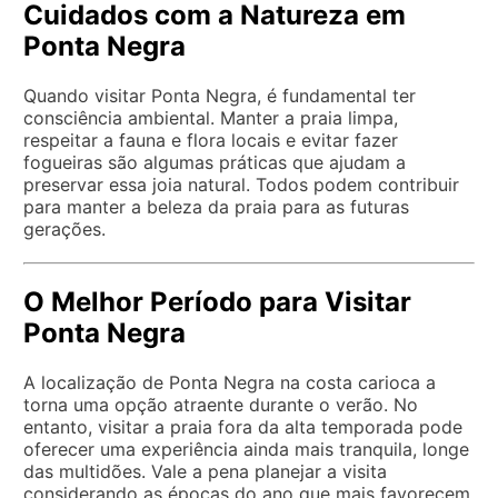
Cuidados com a Natureza em
Ponta Negra
Quando visitar Ponta Negra, é fundamental ter
consciência ambiental. Manter a praia limpa,
respeitar a fauna e flora locais e evitar fazer
fogueiras são algumas práticas que ajudam a
preservar essa joia natural. Todos podem contribuir
para manter a beleza da praia para as futuras
gerações.
O Melhor Período para Visitar
Ponta Negra
A localização de Ponta Negra na costa carioca a
torna uma opção atraente durante o verão. No
entanto, visitar a praia fora da alta temporada pode
oferecer uma experiência ainda mais tranquila, longe
das multidões. Vale a pena planejar a visita
considerando as épocas do ano que mais favorecem