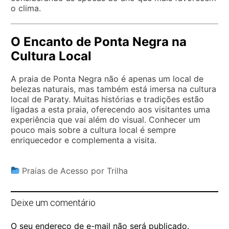
o clima.
O Encanto de Ponta Negra na
Cultura Local
A praia de Ponta Negra não é apenas um local de
belezas naturais, mas também está imersa na cultura
local de Paraty. Muitas histórias e tradições estão
ligadas a esta praia, oferecendo aos visitantes uma
experiência que vai além do visual. Conhecer um
pouco mais sobre a cultura local é sempre
enriquecedor e complementa a visita.
Praias de Acesso por Trilha
Deixe um comentário
O seu endereço de e-mail não será publicado.