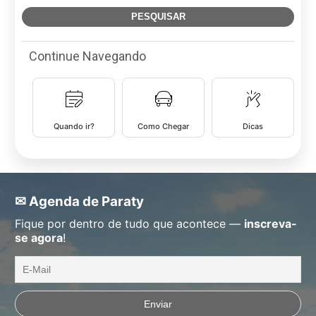
Continue Navegando
Quando ir?
Como Chegar
Dicas
✉ Agenda de Paraty
Fique por dentro de tudo que acontece —
inscreva-
se agora
!