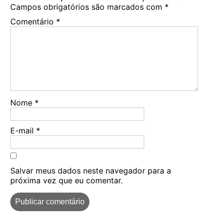
Campos obrigatórios são marcados com
*
Comentário
*
Nome
*
E-mail
*
Salvar meus dados neste navegador para a
próxima vez que eu comentar.