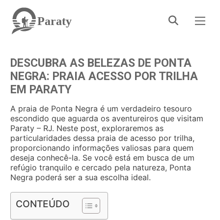
Paraty
DESCUBRA AS BELEZAS DE PONTA
NEGRA: PRAIA ACESSO POR TRILHA
EM PARATY
A praia de Ponta Negra é um verdadeiro tesouro
escondido que aguarda os aventureiros que visitam
Paraty – RJ. Neste post, exploraremos as
particularidades dessa praia de acesso por trilha,
proporcionando informações valiosas para quem
deseja conhecê-la. Se você está em busca de um
refúgio tranquilo e cercado pela natureza, Ponta
Negra poderá ser a sua escolha ideal.
CONTEÚDO