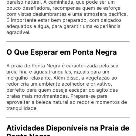
paraíso natural. A caminhada, que pode ser um
pouco desafiadora, recompensa quem se esforça
com vistas deslumbrantes e uma atmosfera pacífica.
É importante estar bem preparado, com calçados
adequados e água, para garantir uma experiência
agradável.
O Que Esperar em Ponta Negra
A praia de Ponta Negra é caracterizada pela sua
areia fina e águas tranquilas, идеais para um
mergulho relaxante. Além disso, a vegetação ao
redor cria um ambiente acolhedor e privativo,
perfeito para quem deseja escapar do agito das
praias mais movimentadas. Prepare-se para
aproveitar a beleza natural ao redor e momentos de
tranquilidade.
Atividades Disponíveis na Praia de