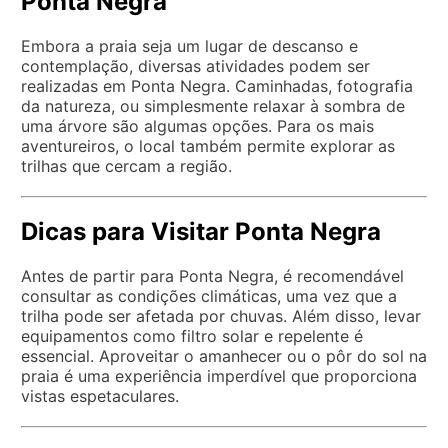
Ponta Negra
Embora a praia seja um lugar de descanso e
contemplação, diversas atividades podem ser
realizadas em Ponta Negra. Caminhadas, fotografia
da natureza, ou simplesmente relaxar à sombra de
uma árvore são algumas opções. Para os mais
aventureiros, o local também permite explorar as
trilhas que cercam a região.
Dicas para Visitar Ponta Negra
Antes de partir para Ponta Negra, é recomendável
consultar as condições climáticas, uma vez que a
trilha pode ser afetada por chuvas. Além disso, levar
equipamentos como filtro solar e repelente é
essencial. Aproveitar o amanhecer ou o pôr do sol na
praia é uma experiência imperdível que proporciona
vistas espetaculares.