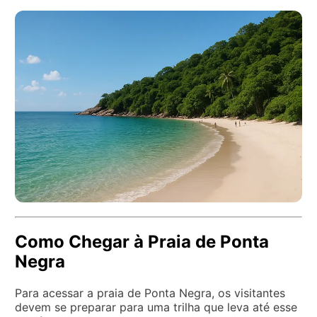
Como Chegar à Praia de Ponta
Negra
Para acessar a praia de Ponta Negra, os visitantes
devem se preparar para uma trilha que leva até esse