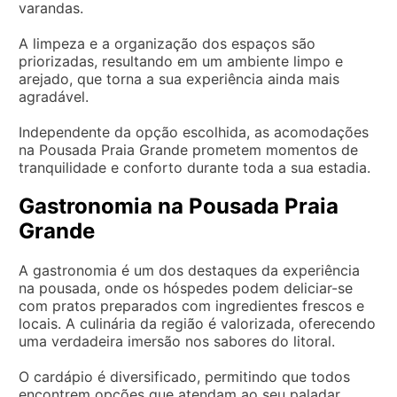
varandas.
A limpeza e a organização dos espaços são
priorizadas, resultando em um ambiente limpo e
arejado, que torna a sua experiência ainda mais
agradável.
Independente da opção escolhida, as acomodações
na Pousada Praia Grande prometem momentos de
tranquilidade e conforto durante toda a sua estadia.
Gastronomia na Pousada Praia
Grande
A gastronomia é um dos destaques da experiência
na pousada, onde os hóspedes podem deliciar-se
com pratos preparados com ingredientes frescos e
locais. A culinária da região é valorizada, oferecendo
uma verdadeira imersão nos sabores do litoral.
O cardápio é diversificado, permitindo que todos
encontrem opções que atendam ao seu paladar.