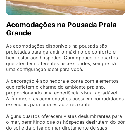
Acomodações na Pousada Praia
Grande
As acomodações disponíveis na pousada são
projetadas para garantir o máximo de conforto e
bem-estar aos hóspedes. Com opções de quartos
que atendem diferentes necessidades, sempre há
uma configuração ideal para você.
A decoração é acolhedora e conta com elementos
que refletem o charme do ambiente praiano,
proporcionando uma experiência visual agradável.
Além disso, as acomodações possuem comodidades
essenciais para uma estadia relaxante.
Alguns quartos oferecem vistas deslumbrantes para
o mar, permitindo que os hóspedes desfrutem do pôr
do sol e da brisa do mar diretamente de suas