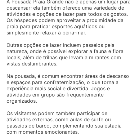
A Pousada Praia Grande não é apenas um lugar para
descansar; ela também oferece uma variedade de
atividades e opções de lazer para todos os gostos.
Os hóspedes podem aproveitar a proximidade da
praia para praticar esportes aquáticos ou
simplesmente relaxar à beira-mar.
Outras opções de lazer incluem passeios pela
natureza, onde é possível explorar a fauna e flora
locais, além de trilhas que levam a mirantes com
vistas deslumbrantes.
Na pousada, é comum encontrar áreas de descanso
e espaços para confraternização, o que torna a
experiência mais social e divertida. Jogos e
atividades em grupo são frequentemente
organizados.
Os visitantes podem também participar de
atividades externas, como aulas de surfe ou
passeios de barco, complementando sua estadia
com momentos emocionantes.