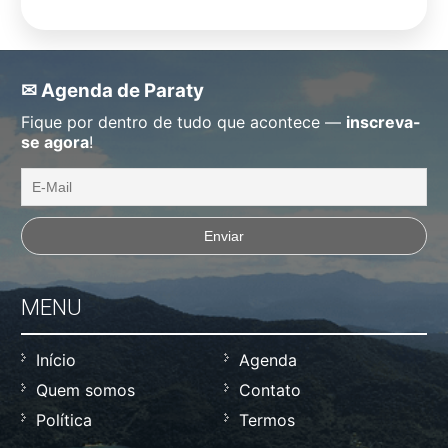
✉ Agenda de Paraty
Fique por dentro de tudo que acontece —
inscreva-
se agora
!
MENU
Início
Agenda
Quem somos
Contato
Política
Termos