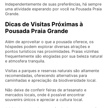
Independentemente de suas preferências, há sempre
uma atividade esperando por você na Pousada Praia
Grande.
Dicas de Visitas Próximas à
Pousada Praia Grande
Além de aproveitar o que a pousada oferece, os
hóspedes podem explorar diversas atrações e
pontos turísticos nas proximidades. Praias vizinhas
frequentemente são elogiadas por sua beleza natural
e atmosfera tranquila.
Visitas a parques e reservas naturais são altamente
recomendadas, oferecendo alternativas para
caminhadas e apreciação da biodiversidade local.
Não deixe de conferir feiras de artesanato e
mercados locais, onde é possível encontrar
souvenirs únicos e apreciar a cultura local.