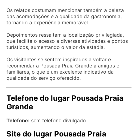
Os relatos costumam mencionar também a beleza
das acomodações e a qualidade da gastronomia,
tornando a experiência memorável.
Depoimentos ressaltam a localização privilegiada,
que facilita o acesso a diversas atividades e pontos
turísticos, aumentando o valor da estadia.
Os visitantes se sentem inspirados a voltar e
recomendar a Pousada Praia Grande a amigos e
familiares, o que é um excelente indicativo da
qualidade do serviço oferecido.
Telefone do lugar Pousada Praia
Grande
Telefone:
sem telefone divulgado
Site do lugar Pousada Praia