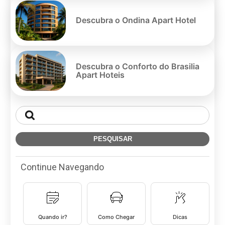
Descubra o Ondina Apart Hotel
Descubra o Conforto do Brasilia
Apart Hoteis
Continue Navegando
Quando ir?
Como Chegar
Dicas