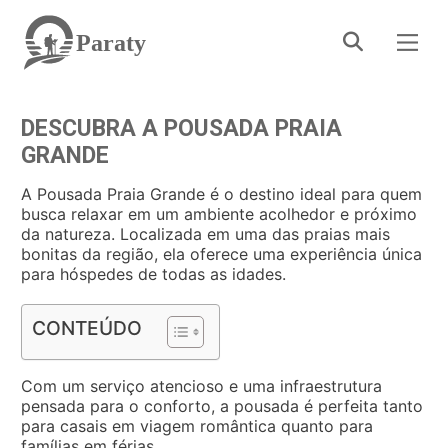
Paraty
DESCUBRA A POUSADA PRAIA
GRANDE
A Pousada Praia Grande é o destino ideal para quem
busca relaxar em um ambiente acolhedor e próximo
da natureza. Localizada em uma das praias mais
bonitas da região, ela oferece uma experiência única
para hóspedes de todas as idades.
CONTEÚDO
Com um serviço atencioso e uma infraestrutura
pensada para o conforto, a pousada é perfeita tanto
para casais em viagem romântica quanto para
famílias em férias.