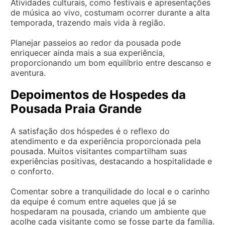
Atividades culturais, como festivais e apresentações
de música ao vivo, costumam ocorrer durante a alta
temporada, trazendo mais vida à região.
Planejar passeios ao redor da pousada pode
enriquecer ainda mais a sua experiência,
proporcionando um bom equilíbrio entre descanso e
aventura.
Depoimentos de Hospedes da
Pousada Praia Grande
A satisfação dos hóspedes é o reflexo do
atendimento e da experiência proporcionada pela
pousada. Muitos visitantes compartilham suas
experiências positivas, destacando a hospitalidade e
o conforto.
Comentar sobre a tranquilidade do local e o carinho
da equipe é comum entre aqueles que já se
hospedaram na pousada, criando um ambiente que
acolhe cada visitante como se fosse parte da família.