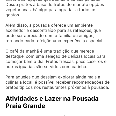
Desde pratos à base de frutos do mar até opções
vegetarianas, há algo para agradar a todos os
gostos.
Além disso, a pousada oferece um ambiente
acolhedor e descontraído para as refeições, que
pode ser apreciado com a família ou amigos,
tornando cada refeição uma experiência especial.
O café da manhã é uma tradição que merece
destaque, com uma seleção de delícias locais para
começar bem o dia. Frutas frescas, pães caseiros e
outras iguarias são servidos com carinho.
Para aqueles que desejam explorar ainda mais a
culinária local, é possível receber recomendações de
pratos típicos nos restaurantes próximos à pousada.
Atividades e Lazer na Pousada
Praia Grande