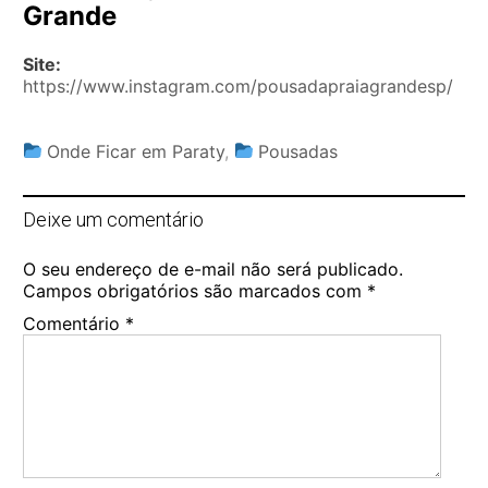
Grande
Site:
https://www.instagram.com/pousadapraiagrandesp/
Onde Ficar em Paraty
,
Pousadas
Deixe um comentário
O seu endereço de e-mail não será publicado.
Campos obrigatórios são marcados com
*
Comentário
*