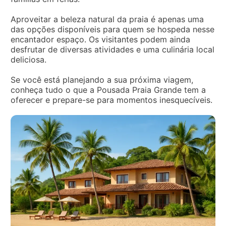
Aproveitar a beleza natural da praia é apenas uma
das opções disponíveis para quem se hospeda nesse
encantador espaço. Os visitantes podem ainda
desfrutar de diversas atividades e uma culinária local
deliciosa.
Se você está planejando a sua próxima viagem,
conheça tudo o que a Pousada Praia Grande tem a
oferecer e prepare-se para momentos inesquecíveis.