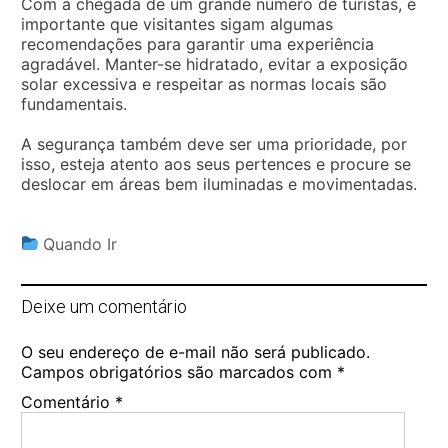
Com a chegada de um grande número de turistas, é
importante que visitantes sigam algumas
recomendações para garantir uma experiência
agradável. Manter-se hidratado, evitar a exposição
solar excessiva e respeitar as normas locais são
fundamentais.
A segurança também deve ser uma prioridade, por
isso, esteja atento aos seus pertences e procure se
deslocar em áreas bem iluminadas e movimentadas.
Quando Ir
Deixe um comentário
O seu endereço de e-mail não será publicado.
Campos obrigatórios são marcados com
*
Comentário
*