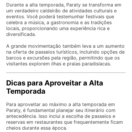
Durante a alta temporada, Paraty se transforma em
um verdadeiro caldeirão de atividades culturais e
eventos. Você poderá testemunhar festivais que
celebra a música, a gastronomia e as tradições
locais, proporcionando uma experiência rica e
diversificada.
A grande movimentação também leva a um aumento
na oferta de passeios turísticos, incluindo opções de
barcos e excursões pela região, permitindo que os
visitantes explorem ilhas e praias paradisíacas.
Dicas para Aproveitar a Alta
Temporada
Para aproveitar ao máximo a alta temporada em
Paraty, é fundamental planejar seu itinerário com
antecedência. Isso inclui a escolha de passeios e
reservas em restaurantes que frequentemente ficam
cheios durante essa época.