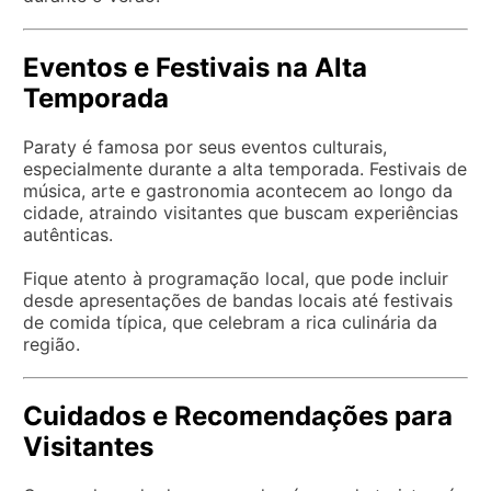
Eventos e Festivais na Alta
Temporada
Paraty é famosa por seus eventos culturais,
especialmente durante a alta temporada. Festivais de
música, arte e gastronomia acontecem ao longo da
cidade, atraindo visitantes que buscam experiências
autênticas.
Fique atento à programação local, que pode incluir
desde apresentações de bandas locais até festivais
de comida típica, que celebram a rica culinária da
região.
Cuidados e Recomendações para
Visitantes