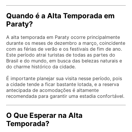
Quando é a Alta Temporada em
Paraty?
A alta temporada em Paraty ocorre principalmente
durante os meses de dezembro a março, coincidente
com as férias de verão e os festivais de fim de ano.
Este período atrai turistas de todas as partes do
Brasil e do mundo, em busca das belezas naturais e
do charme histórico da cidade.
É importante planejar sua visita nesse período, pois
a cidade tende a ficar bastante lotada, e a reserva
antecipada de acomodações é altamente
recomendada para garantir uma estadia confortável.
O Que Esperar na Alta
Temporada?