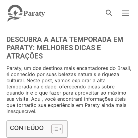
Paraty
DESCUBRA A ALTA TEMPORADA EM
PARATY: MELHORES DICAS E
ATRAÇÕES
Paraty, um dos destinos mais encantadores do Brasil,
é conhecido por suas belezas naturais e riqueza
cultural. Neste post, vamos explorar a alta
temporada na cidade, oferecendo dicas sobre
quando ir e o que fazer para aproveitar ao máximo
sua visita. Aqui, você encontrará informações úteis
que tornarão sua experiência em Paraty ainda mais
inesquecível.
CONTEÚDO