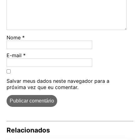
Nome
*
E-mail
*
Salvar meus dados neste navegador para a
próxima vez que eu comentar.
Relacionados