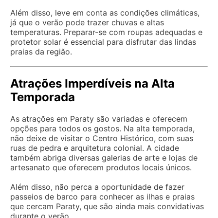
Além disso, leve em conta as condições climáticas,
já que o verão pode trazer chuvas e altas
temperaturas. Preparar-se com roupas adequadas e
protetor solar é essencial para disfrutar das lindas
praias da região.
Atrações Imperdíveis na Alta
Temporada
As atrações em Paraty são variadas e oferecem
opções para todos os gostos. Na alta temporada,
não deixe de visitar o Centro Histórico, com suas
ruas de pedra e arquitetura colonial. A cidade
também abriga diversas galerias de arte e lojas de
artesanato que oferecem produtos locais únicos.
Além disso, não perca a oportunidade de fazer
passeios de barco para conhecer as ilhas e praias
que cercam Paraty, que são ainda mais convidativas
durante o verão.