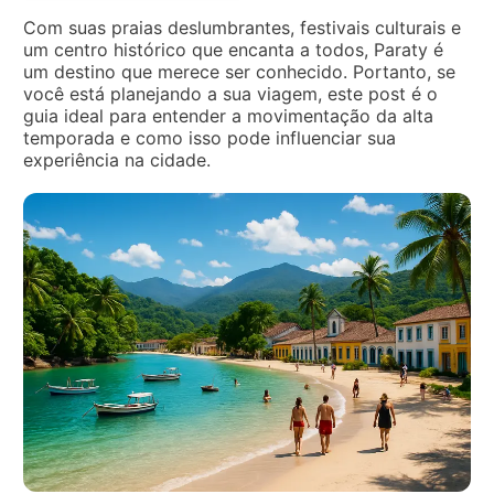
Com suas praias deslumbrantes, festivais culturais e
um centro histórico que encanta a todos, Paraty é
um destino que merece ser conhecido. Portanto, se
você está planejando a sua viagem, este post é o
guia ideal para entender a movimentação da alta
temporada e como isso pode influenciar sua
experiência na cidade.