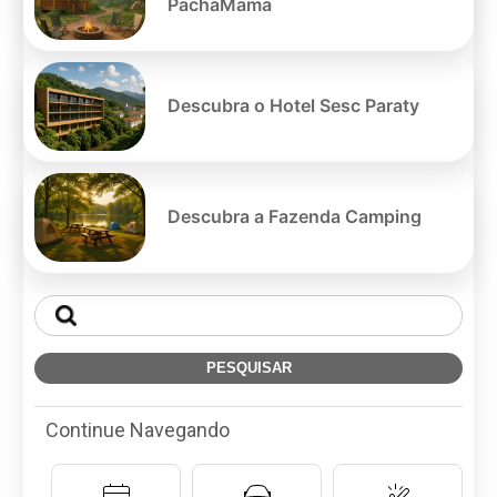
PachaMama
Descubra o Hotel Sesc Paraty
Descubra a Fazenda Camping
Continue Navegando