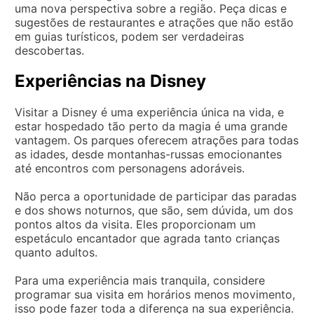
uma nova perspectiva sobre a região. Peça dicas e
sugestões de restaurantes e atrações que não estão
em guias turísticos, podem ser verdadeiras
descobertas.
Experiências na Disney
Visitar a Disney é uma experiência única na vida, e
estar hospedado tão perto da magia é uma grande
vantagem. Os parques oferecem atrações para todas
as idades, desde montanhas-russas emocionantes
até encontros com personagens adoráveis.
Não perca a oportunidade de participar das paradas
e dos shows noturnos, que são, sem dúvida, um dos
pontos altos da visita. Eles proporcionam um
espetáculo encantador que agrada tanto crianças
quanto adultos.
Para uma experiência mais tranquila, considere
programar sua visita em horários menos movimento,
isso pode fazer toda a diferença na sua experiência.