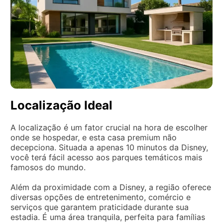
Localização Ideal
A localização é um fator crucial na hora de escolher
onde se hospedar, e esta casa premium não
decepciona. Situada a apenas 10 minutos da Disney,
você terá fácil acesso aos parques temáticos mais
famosos do mundo.
Além da proximidade com a Disney, a região oferece
diversas opções de entretenimento, comércio e
serviços que garantem praticidade durante sua
estadia. É uma área tranquila, perfeita para famílias