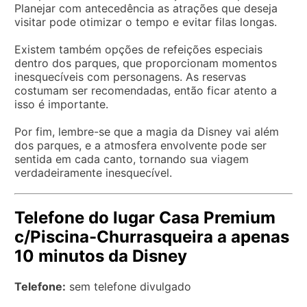
Planejar com antecedência as atrações que deseja
visitar pode otimizar o tempo e evitar filas longas.
Existem também opções de refeições especiais
dentro dos parques, que proporcionam momentos
inesquecíveis com personagens. As reservas
costumam ser recomendadas, então ficar atento a
isso é importante.
Por fim, lembre-se que a magia da Disney vai além
dos parques, e a atmosfera envolvente pode ser
sentida em cada canto, tornando sua viagem
verdadeiramente inesquecível.
Telefone do lugar Casa Premium
c/Piscina-Churrasqueira a apenas
10 minutos da Disney
Telefone:
sem telefone divulgado