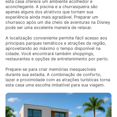
esta casa oferece um ambiente acolhedor e
aconchegante. A piscina e a churrasqueira são
apenas alguns dos atrativos que tornam sua
experiência ainda mais agradável. Preparar um
churrasco após um dia cheio de aventuras na Disney
pode ser uma excelente maneira de relaxar.
A localização conveniente permite fácil acesso aos
principais parques temáticos e atrações da região,
aproveitando ao máximo o tempo disponível na
cidade. Você encontrará também shoppings,
restaurantes e opções de entretenimento por perto.
Prepare-se para criar memórias inesquecíveis
durante sua estadia. A combinação de conforto,
lazer e proximidade com as atrações turísticas torna
esta casa uma escolha imbatível para sua viagem.