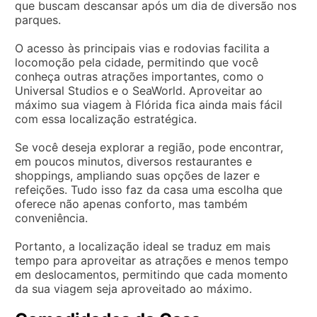
que buscam descansar após um dia de diversão nos
parques.
O acesso às principais vias e rodovias facilita a
locomoção pela cidade, permitindo que você
conheça outras atrações importantes, como o
Universal Studios e o SeaWorld. Aproveitar ao
máximo sua viagem à Flórida fica ainda mais fácil
com essa localização estratégica.
Se você deseja explorar a região, pode encontrar,
em poucos minutos, diversos restaurantes e
shoppings, ampliando suas opções de lazer e
refeições. Tudo isso faz da casa uma escolha que
oferece não apenas conforto, mas também
conveniência.
Portanto, a localização ideal se traduz em mais
tempo para aproveitar as atrações e menos tempo
em deslocamentos, permitindo que cada momento
da sua viagem seja aproveitado ao máximo.