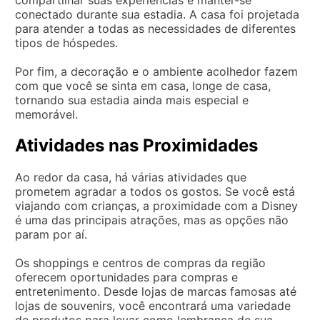
conectado durante sua estadia. A casa foi projetada
para atender a todas as necessidades de diferentes
tipos de hóspedes.
Por fim, a decoração e o ambiente acolhedor fazem
com que você se sinta em casa, longe de casa,
tornando sua estadia ainda mais especial e
memorável.
Atividades nas Proximidades
Ao redor da casa, há várias atividades que
prometem agradar a todos os gostos. Se você está
viajando com crianças, a proximidade com a Disney
é uma das principais atrações, mas as opções não
param por aí.
Os shoppings e centros de compras da região
oferecem oportunidades para compras e
entretenimento. Desde lojas de marcas famosas até
lojas de souvenirs, você encontrará uma variedade
de produtos para levar como lembrança de sua