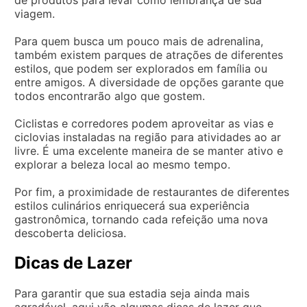
viagem.
Para quem busca um pouco mais de adrenalina,
também existem parques de atrações de diferentes
estilos, que podem ser explorados em família ou
entre amigos. A diversidade de opções garante que
todos encontrarão algo que gostem.
Ciclistas e corredores podem aproveitar as vias e
ciclovias instaladas na região para atividades ao ar
livre. É uma excelente maneira de se manter ativo e
explorar a beleza local ao mesmo tempo.
Por fim, a proximidade de restaurantes de diferentes
estilos culinários enriquecerá sua experiência
gastronômica, tornando cada refeição uma nova
descoberta deliciosa.
Dicas de Lazer
Para garantir que sua estadia seja ainda mais
agradável, aqui vão algumas dicas de lazer que