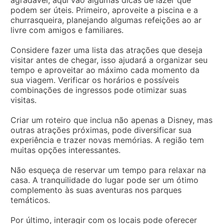
podem ser úteis. Primeiro, aproveite a piscina e a
churrasqueira, planejando algumas refeições ao ar
livre com amigos e familiares.
Considere fazer uma lista das atrações que deseja
visitar antes de chegar, isso ajudará a organizar seu
tempo e aproveitar ao máximo cada momento da
sua viagem. Verificar os horários e possíveis
combinações de ingressos pode otimizar suas
visitas.
Criar um roteiro que inclua não apenas a Disney, mas
outras atrações próximas, pode diversificar sua
experiência e trazer novas memórias. A região tem
muitas opções interessantes.
Não esqueça de reservar um tempo para relaxar na
casa. A tranquilidade do lugar pode ser um ótimo
complemento às suas aventuras nos parques
temáticos.
Por último, interagir com os locais pode oferecer