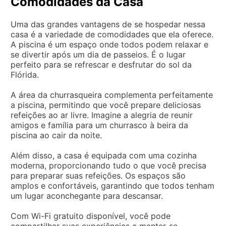
Comodidades da Casa
Uma das grandes vantagens de se hospedar nessa
casa é a variedade de comodidades que ela oferece.
A piscina é um espaço onde todos podem relaxar e
se divertir após um dia de passeios. É o lugar
perfeito para se refrescar e desfrutar do sol da
Flórida.
A área da churrasqueira complementa perfeitamente
a piscina, permitindo que você prepare deliciosas
refeições ao ar livre. Imagine a alegria de reunir
amigos e família para um churrasco à beira da
piscina ao cair da noite.
Além disso, a casa é equipada com uma cozinha
moderna, proporcionando tudo o que você precisa
para preparar suas refeições. Os espaços são
amplos e confortáveis, garantindo que todos tenham
um lugar aconchegante para descansar.
Com Wi-Fi gratuito disponível, você pode
compartilhar suas experiências e manter-se