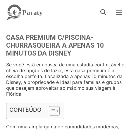
Paraty
CASA PREMIUM C/PISCINA-
CHURRASQUEIRA A APENAS 10
MINUTOS DA DISNEY
Se você está em busca de uma estadia confortável e
cheia de opções de lazer, esta casa premium é a
escolha perfeita. Localizada a apenas 10 minutos da
Disney, a propriedade é ideal para famílias e grupos
que desejam aproveitar ao máximo sua viagem à
Flórida.
CONTEÚDO
Com uma ampla gama de comodidades modernas,