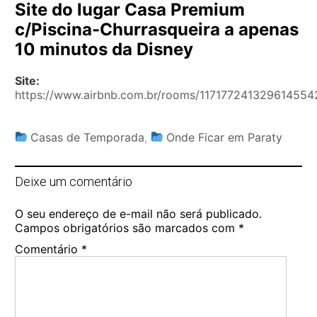
Site do lugar Casa Premium
c/Piscina-Churrasqueira a apenas
10 minutos da Disney
Site:
https://www.airbnb.com.br/rooms/117177241329614554
Casas de Temporada
,
Onde Ficar em Paraty
Deixe um comentário
O seu endereço de e-mail não será publicado.
Campos obrigatórios são marcados com
*
Comentário
*