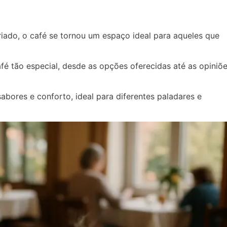
ado, o café se tornou um espaço ideal para aqueles que
fé tão especial, desde as opções oferecidas até as opiniõ
bores e conforto, ideal para diferentes paladares e