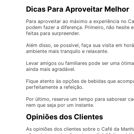
Dicas Para Aproveitar Melhor
Para aproveitar ao máximo a experiência no C
podem fazer a diferença. Primeiro, não hesite 
feitas para surpreender.
Além disso, se possível, faça sua visita em ho
ambiente mais tranquilo e relaxante.
Levar amigos ou familiares pode ser uma ótima
ainda mais agradável.
Fique atento às opções de bebidas que acomp
perfeitamente a refeição.
Por último, reserve um tempo para saborear ca
nem que seja por um instante.
Opiniões dos Clientes
As opiniões dos clientes sobre o Café da Man