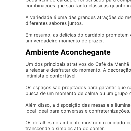
combinações que são tanto clássicas quanto i
A variedade é uma das grandes atrações do me
diferentes sabores juntos.
Em resumo, as delícias do cardápio prometem e
um verdadeiro momento de prazer.
Ambiente Aconchegante
Um dos principais atrativos do Café da Manhã 
a relaxar e desfrutar do momento. A decoraçã
intimista e confortável.
Os espaços são projetados para garantir que ca
busca de um momento de calma ou um grupo de
Além disso, a disposição das mesas e a ilumin
local ideal para conversas e confraternizações.
Os detalhes no ambiente mostram o cuidado com
transcende o simples ato de comer.