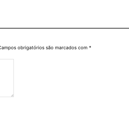
Campos obrigatórios são marcados com
*