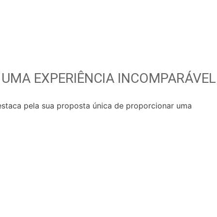
 UMA EXPERIÊNCIA INCOMPARÁVEL
staca pela sua proposta única de proporcionar uma