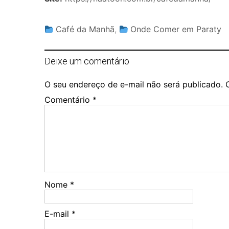
Café da Manhã
,
Onde Comer em Paraty
Deixe um comentário
O seu endereço de e-mail não será publicado.
Comentário
*
Nome
*
E-mail
*