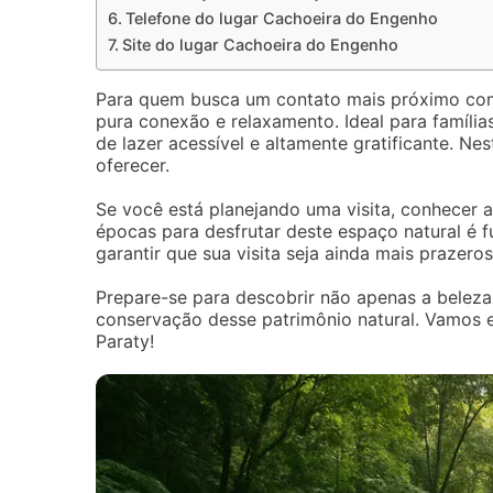
Telefone do lugar Cachoeira do Engenho
Site do lugar Cachoeira do Engenho
Para quem busca um contato mais próximo co
pura conexão e relaxamento. Ideal para famíli
de lazer acessível e altamente gratificante. Nes
oferecer.
Se você está planejando uma visita, conhecer a
épocas para desfrutar deste espaço natural é
garantir que sua visita seja ainda mais prazer
Prepare-se para descobrir não apenas a belez
conservação desse patrimônio natural. Vamos 
Paraty!