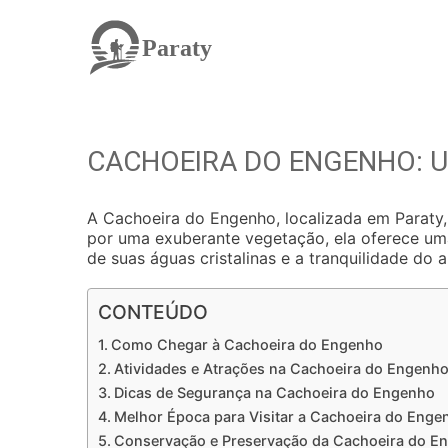
Paraty
CACHOEIRA DO ENGENHO: U
A Cachoeira do Engenho, localizada em Paraty,
por uma exuberante vegetação, ela oferece uma
de suas águas cristalinas e a tranquilidade do 
CONTEÚDO
Como Chegar à Cachoeira do Engenho
Atividades e Atrações na Cachoeira do Engenh
Dicas de Segurança na Cachoeira do Engenho
Melhor Época para Visitar a Cachoeira do Enge
Conservação e Preservação da Cachoeira do E