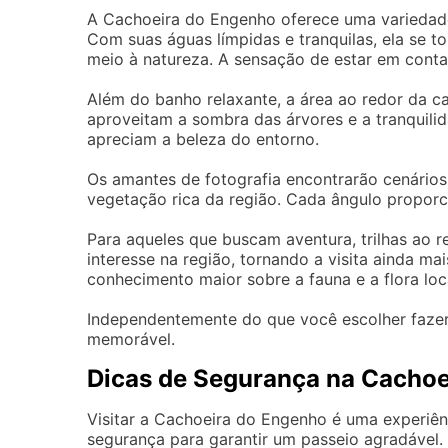
A Cachoeira do Engenho oferece uma variedade 
Com suas águas límpidas e tranquilas, ela se t
meio à natureza. A sensação de estar em conta
Além do banho relaxante, a área ao redor da ca
aproveitam a sombra das árvores e a tranquilid
apreciam a beleza do entorno.
Os amantes de fotografia encontrarão cenários 
vegetação rica da região. Cada ângulo proporc
Para aqueles que buscam aventura, trilhas ao 
interesse na região, tornando a visita ainda 
conhecimento maior sobre a fauna e a flora loc
Independentemente do que você escolher fazer
memorável.
Dicas de Segurança na Cachoe
Visitar a Cachoeira do Engenho é uma experiênc
segurança para garantir um passeio agradável. 