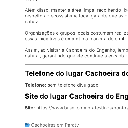
Além disso, manter a área limpa, recolhendo li
respeito ao ecossistema local garante que as
natural.
Organizações e grupos locais costumam realiza
essas iniciativas é uma ótima maneira de contrib
Assim, ao visitar a Cachoeira do Engenho, lem
natural, garantindo que ele continue a encantar
Telefone do lugar Cachoeira 
Telefone:
sem telefone divulgado
Site do lugar Cachoeira do En
Site:
https://www.buser.com.br/destinos/pontos
Cachoeiras em Paraty