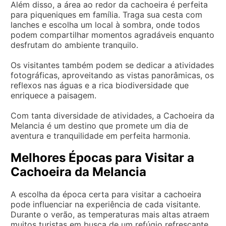
Além disso, a área ao redor da cachoeira é perfeita
para piqueniques em família. Traga sua cesta com
lanches e escolha um local à sombra, onde todos
podem compartilhar momentos agradáveis enquanto
desfrutam do ambiente tranquilo.
Os visitantes também podem se dedicar a atividades
fotográficas, aproveitando as vistas panorâmicas, os
reflexos nas águas e a rica biodiversidade que
enriquece a paisagem.
Com tanta diversidade de atividades, a Cachoeira da
Melancia é um destino que promete um dia de
aventura e tranquilidade em perfeita harmonia.
Melhores Épocas para Visitar a
Cachoeira da Melancia
A escolha da época certa para visitar a cachoeira
pode influenciar na experiência de cada visitante.
Durante o verão, as temperaturas mais altas atraem
muitos turistas em busca de um refúgio refrescante