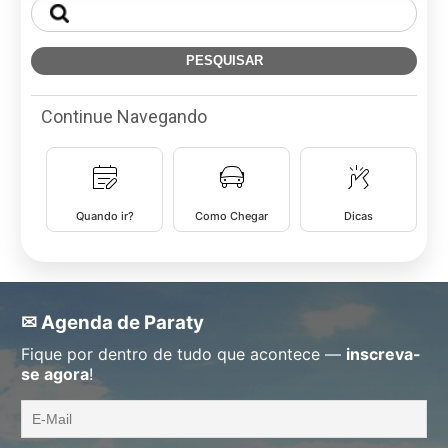
Continue Navegando
Quando ir?
Como Chegar
Dicas
✉ Agenda de Paraty
Fique por dentro de tudo que acontece —
inscreva-
se agora
!