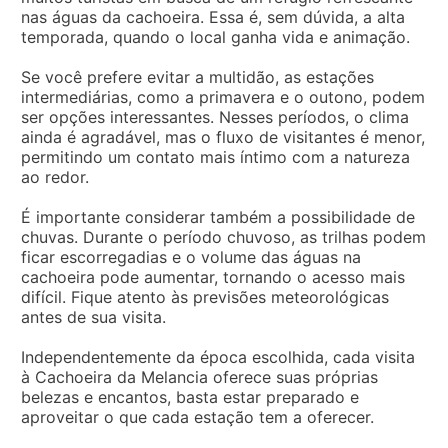
nas águas da cachoeira. Essa é, sem dúvida, a alta
temporada, quando o local ganha vida e animação.
Se você prefere evitar a multidão, as estações
intermediárias, como a primavera e o outono, podem
ser opções interessantes. Nesses períodos, o clima
ainda é agradável, mas o fluxo de visitantes é menor,
permitindo um contato mais íntimo com a natureza
ao redor.
É importante considerar também a possibilidade de
chuvas. Durante o período chuvoso, as trilhas podem
ficar escorregadias e o volume das águas na
cachoeira pode aumentar, tornando o acesso mais
difícil. Fique atento às previsões meteorológicas
antes de sua visita.
Independentemente da época escolhida, cada visita
à Cachoeira da Melancia oferece suas próprias
belezas e encantos, basta estar preparado e
aproveitar o que cada estação tem a oferecer.