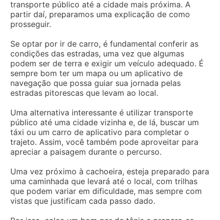
transporte público até a cidade mais próxima. A
partir daí, preparamos uma explicação de como
prosseguir.
Se optar por ir de carro, é fundamental conferir as
condições das estradas, uma vez que algumas
podem ser de terra e exigir um veículo adequado. É
sempre bom ter um mapa ou um aplicativo de
navegação que possa guiar sua jornada pelas
estradas pitorescas que levam ao local.
Uma alternativa interessante é utilizar transporte
público até uma cidade vizinha e, de lá, buscar um
táxi ou um carro de aplicativo para completar o
trajeto. Assim, você também pode aproveitar para
apreciar a paisagem durante o percurso.
Uma vez próximo à cachoeira, esteja preparado para
uma caminhada que levará até o local, com trilhas
que podem variar em dificuldade, mas sempre com
vistas que justificam cada passo dado.