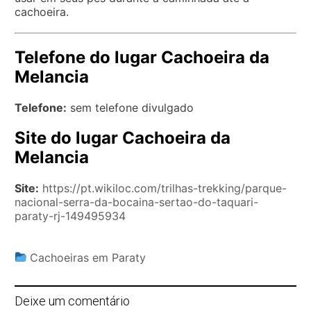
cachoeira.
Telefone do lugar Cachoeira da
Melancia
Telefone:
sem telefone divulgado
Site do lugar Cachoeira da
Melancia
Site:
https://pt.wikiloc.com/trilhas-trekking/parque-
nacional-serra-da-bocaina-sertao-do-taquari-
paraty-rj-149495934
Cachoeiras em Paraty
Deixe um comentário