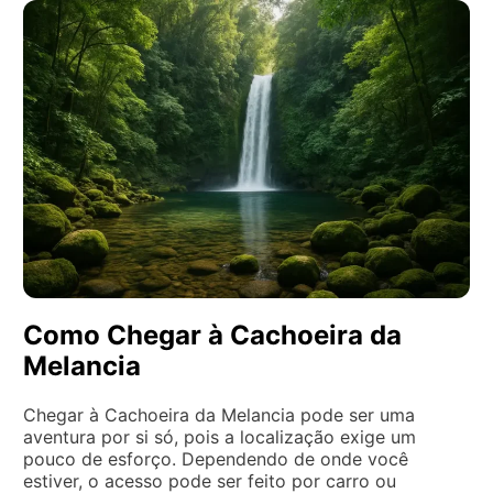
Como Chegar à Cachoeira da
Melancia
Chegar à Cachoeira da Melancia pode ser uma
aventura por si só, pois a localização exige um
pouco de esforço. Dependendo de onde você
estiver, o acesso pode ser feito por carro ou