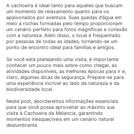
A cachoeira é ideal tanto para aqueles que buscam
um momento de relaxamento quanto para os
apaixonados por aventura. Suas quedas d’água em
meio a rochas formadas pelo tempo proporcionam
um cenário perfeito para fotos magníficas e conexão
com a natureza. Além disso, o local é frequentado
por pessoas de todas as idades, tornando-se um
ponto de encontro ideal para famílias e amigos.
Se você está planejando uma visita, é importante
conhecer um pouco mais sobre como chegar, as
atividades disponíveis, as melhores épocas para ir e,
claro, algumas dicas de segurança. Prepare-se para
uma experiência incrível ao lado da natureza e da
biodiversidade local.
Neste post, abordaremos informações essenciais
para que você possa aproveitar ao máximo sua
visita à Cachoeira da Melancia, garantindo
momentos inesquecíveis em um cenário natural
deslumbrante.