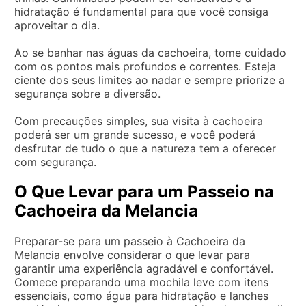
hidratação é fundamental para que você consiga
aproveitar o dia.
Ao se banhar nas águas da cachoeira, tome cuidado
com os pontos mais profundos e correntes. Esteja
ciente dos seus limites ao nadar e sempre priorize a
segurança sobre a diversão.
Com precauções simples, sua visita à cachoeira
poderá ser um grande sucesso, e você poderá
desfrutar de tudo o que a natureza tem a oferecer
com segurança.
O Que Levar para um Passeio na
Cachoeira da Melancia
Preparar-se para um passeio à Cachoeira da
Melancia envolve considerar o que levar para
garantir uma experiência agradável e confortável.
Comece preparando uma mochila leve com itens
essenciais, como água para hidratação e lanches