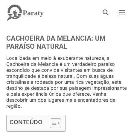
Paraty
CACHOEIRA DA MELANCIA: UM
PARAÍSO NATURAL
Localizada em meio à exuberante natureza, a
Cachoeira da Melancia é um verdadeiro paraíso
escondido que convida visitantes em busca de
tranquilidade e beleza natural. Com suas águas
cristalinas e rodeada por uma rica vegetação, este
destino se destaca por sua paisagem impressionante
e pela experiência única que oferece. Venha
descobrir um dos lugares mais encantadores da
região.
CONTEÚDO