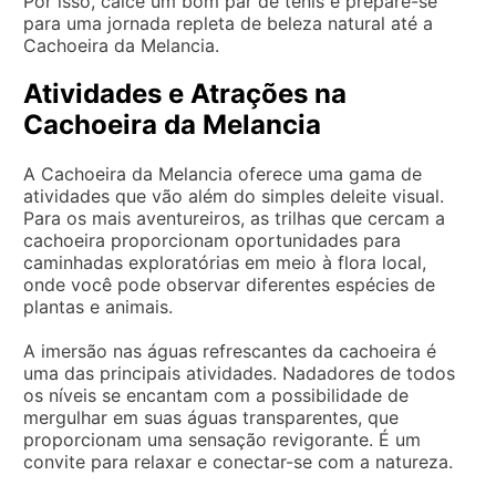
Por isso, calce um bom par de tênis e prepare-se
para uma jornada repleta de beleza natural até a
Cachoeira da Melancia.
Atividades e Atrações na
Cachoeira da Melancia
A Cachoeira da Melancia oferece uma gama de
atividades que vão além do simples deleite visual.
Para os mais aventureiros, as trilhas que cercam a
cachoeira proporcionam oportunidades para
caminhadas exploratórias em meio à flora local,
onde você pode observar diferentes espécies de
plantas e animais.
A imersão nas águas refrescantes da cachoeira é
uma das principais atividades. Nadadores de todos
os níveis se encantam com a possibilidade de
mergulhar em suas águas transparentes, que
proporcionam uma sensação revigorante. É um
convite para relaxar e conectar-se com a natureza.