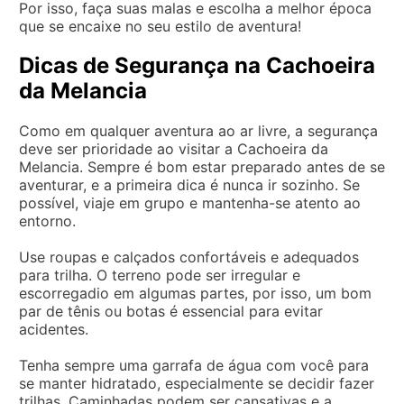
Por isso, faça suas malas e escolha a melhor época
que se encaixe no seu estilo de aventura!
Dicas de Segurança na Cachoeira
da Melancia
Como em qualquer aventura ao ar livre, a segurança
deve ser prioridade ao visitar a Cachoeira da
Melancia. Sempre é bom estar preparado antes de se
aventurar, e a primeira dica é nunca ir sozinho. Se
possível, viaje em grupo e mantenha-se atento ao
entorno.
Use roupas e calçados confortáveis e adequados
para trilha. O terreno pode ser irregular e
escorregadio em algumas partes, por isso, um bom
par de tênis ou botas é essencial para evitar
acidentes.
Tenha sempre uma garrafa de água com você para
se manter hidratado, especialmente se decidir fazer
trilhas. Caminhadas podem ser cansativas e a