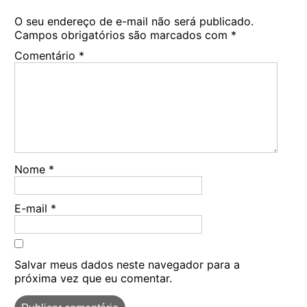
O seu endereço de e-mail não será publicado.
Campos obrigatórios são marcados com
*
Comentário
*
Nome
*
E-mail
*
Salvar meus dados neste navegador para a
próxima vez que eu comentar.