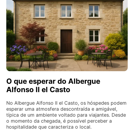
O que esperar do Albergue
Alfonso II el Casto
No Albergue Alfonso II el Casto, os hóspedes podem
esperar uma atmosfera descontraída e amigável,
típica de um ambiente voltado para viajantes. Desde
o momento da chegada, é possível perceber a
hospitalidade que caracteriza o local.