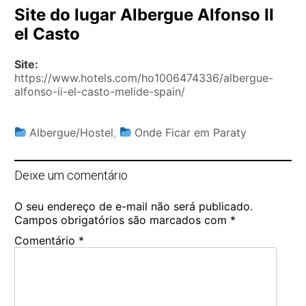
Site do lugar Albergue Alfonso II
el Casto
Site:
https://www.hotels.com/ho1006474336/albergue-
alfonso-ii-el-casto-melide-spain/
Albergue/Hostel
,
Onde Ficar em Paraty
Deixe um comentário
O seu endereço de e-mail não será publicado.
Campos obrigatórios são marcados com
*
Comentário
*