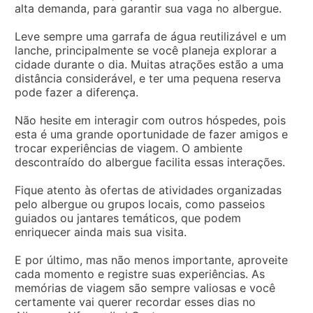
alta demanda, para garantir sua vaga no albergue.
Leve sempre uma garrafa de água reutilizável e um
lanche, principalmente se você planeja explorar a
cidade durante o dia. Muitas atrações estão a uma
distância considerável, e ter uma pequena reserva
pode fazer a diferença.
Não hesite em interagir com outros hóspedes, pois
esta é uma grande oportunidade de fazer amigos e
trocar experiências de viagem. O ambiente
descontraído do albergue facilita essas interações.
Fique atento às ofertas de atividades organizadas
pelo albergue ou grupos locais, como passeios
guiados ou jantares temáticos, que podem
enriquecer ainda mais sua visita.
E por último, mas não menos importante, aproveite
cada momento e registre suas experiências. As
memórias de viagem são sempre valiosas e você
certamente vai querer recordar esses dias no