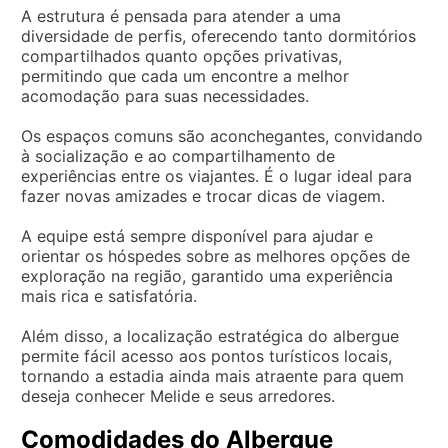
A estrutura é pensada para atender a uma
diversidade de perfis, oferecendo tanto dormitórios
compartilhados quanto opções privativas,
permitindo que cada um encontre a melhor
acomodação para suas necessidades.
Os espaços comuns são aconchegantes, convidando
à socialização e ao compartilhamento de
experiências entre os viajantes. É o lugar ideal para
fazer novas amizades e trocar dicas de viagem.
A equipe está sempre disponível para ajudar e
orientar os hóspedes sobre as melhores opções de
exploração na região, garantido uma experiência
mais rica e satisfatória.
Além disso, a localização estratégica do albergue
permite fácil acesso aos pontos turísticos locais,
tornando a estadia ainda mais atraente para quem
deseja conhecer Melide e seus arredores.
Comodidades do Albergue