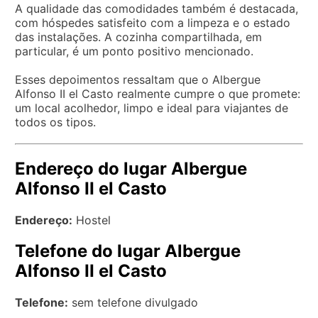
A qualidade das comodidades também é destacada,
com hóspedes satisfeito com a limpeza e o estado
das instalações. A cozinha compartilhada, em
particular, é um ponto positivo mencionado.
Esses depoimentos ressaltam que o Albergue
Alfonso II el Casto realmente cumpre o que promete:
um local acolhedor, limpo e ideal para viajantes de
todos os tipos.
Endereço do lugar Albergue
Alfonso II el Casto
Endereço:
Hostel
Telefone do lugar Albergue
Alfonso II el Casto
Telefone:
sem telefone divulgado