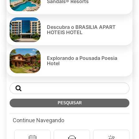
Sandals® Resorts
Descubra o BRASILIA APART
HOTEIS HOTEL
Explorando a Pousada Poesia
Hotel
Continue Navegando