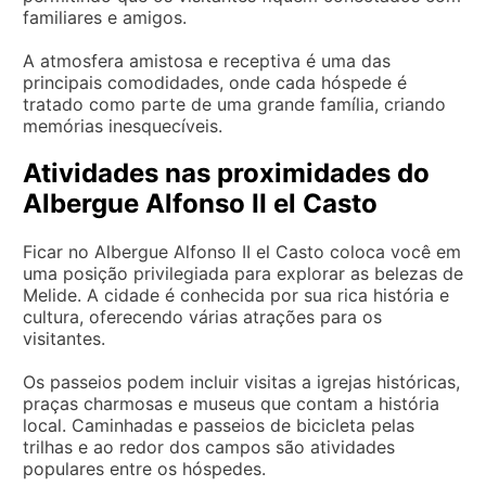
familiares e amigos.
A atmosfera amistosa e receptiva é uma das
principais comodidades, onde cada hóspede é
tratado como parte de uma grande família, criando
memórias inesquecíveis.
Atividades nas proximidades do
Albergue Alfonso II el Casto
Ficar no Albergue Alfonso II el Casto coloca você em
uma posição privilegiada para explorar as belezas de
Melide. A cidade é conhecida por sua rica história e
cultura, oferecendo várias atrações para os
visitantes.
Os passeios podem incluir visitas a igrejas históricas,
praças charmosas e museus que contam a história
local. Caminhadas e passeios de bicicleta pelas
trilhas e ao redor dos campos são atividades
populares entre os hóspedes.