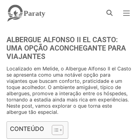
Paraty
ALBERGUE ALFONSO II EL CASTO:
UMA OPÇÃO ACONCHEGANTE PARA
VIAJANTES
Localizado em Melide, o Albergue Alfonso II el Casto
se apresenta como uma notável opção para
viajantes que buscam conforto, praticidade e um
toque acolhedor. O ambiente amigável, típico de
albergues, promove a interação entre os hóspedes,
tornando a estadia ainda mais rica em experiências.
Neste post, vamos explorar o que torna este
albergue tão especial.
CONTEÚDO