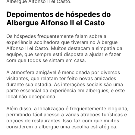
Albergue Alfonso II el Casto.
Depoimentos de hóspedes do
Albergue Alfonso II el Casto
Os hóspedes frequentemente falam sobre a
experiência acolhedora que tiveram no Albergue
Alfonso II el Casto. Muitos destacam a simpatia da
equipe, que sempre está disposta a ajudar e fazer
com que todos se sintam em casa.
A atmosfera amigável é mencionada por diversos
visitantes, que relatam ter feito novas amizades
durante sua estadia. As interações sociais são uma
parte essencial da experiência em albergues, e este
local não decepciona.
Além disso, a localização é frequentemente elogiada,
permitindo fácil acesso a várias atrações turísticas e
opções de restaurantes. Isso faz com que muitos
considerem o albergue uma escolha estratégica.