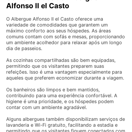
Alfonso II el Casto
O Albergue Alfonso II el Casto oferece uma
variedade de comodidades que garantem um
máximo conforto aos seus hóspedes. As áreas
comuns contam com sofás e mesas, proporcionando
um ambiente acolhedor para relaxar após um longo
dia de passeios.
As cozinhas compartilhadas são bem equipadas,
permitindo que os visitantes preparem suas
refeições. Isso é uma vantagem especialmente para
aqueles que preferem economizar durante a viagem.
Os banheiros são limpos e bem mantidos,
contribuindo para uma experiência confortável. A
higiene é uma prioridade, e os hóspedes podem
contar com um ambiente agradável.
Alguns albergues também disponibilizam serviços de
lavanderia e Wi-Fi gratuito, facilitando a estadia e
permitindo que os visitantes fiquem conectados com