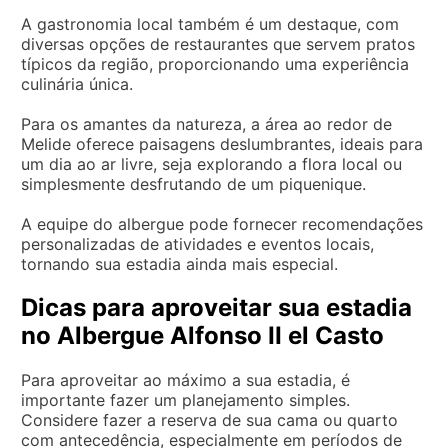
A gastronomia local também é um destaque, com
diversas opções de restaurantes que servem pratos
típicos da região, proporcionando uma experiência
culinária única.
Para os amantes da natureza, a área ao redor de
Melide oferece paisagens deslumbrantes, ideais para
um dia ao ar livre, seja explorando a flora local ou
simplesmente desfrutando de um piquenique.
A equipe do albergue pode fornecer recomendações
personalizadas de atividades e eventos locais,
tornando sua estadia ainda mais especial.
Dicas para aproveitar sua estadia
no Albergue Alfonso II el Casto
Para aproveitar ao máximo a sua estadia, é
importante fazer um planejamento simples.
Considere fazer a reserva de sua cama ou quarto
com antecedência, especialmente em períodos de