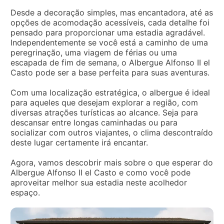
Desde a decoração simples, mas encantadora, até as
opções de acomodação acessíveis, cada detalhe foi
pensado para proporcionar uma estadia agradável.
Independentemente se você está a caminho de uma
peregrinação, uma viagem de férias ou uma
escapada de fim de semana, o Albergue Alfonso II el
Casto pode ser a base perfeita para suas aventuras.
Com uma localização estratégica, o albergue é ideal
para aqueles que desejam explorar a região, com
diversas atrações turísticas ao alcance. Seja para
descansar entre longas caminhadas ou para
socializar com outros viajantes, o clima descontraído
deste lugar certamente irá encantar.
Agora, vamos descobrir mais sobre o que esperar do
Albergue Alfonso II el Casto e como você pode
aproveitar melhor sua estadia neste acolhedor
espaço.